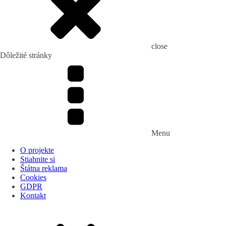
close
Dôležité stránky
Menu
O projekte
Stiahnite si
Štátna reklama
Cookies
GDPR
Kontakt