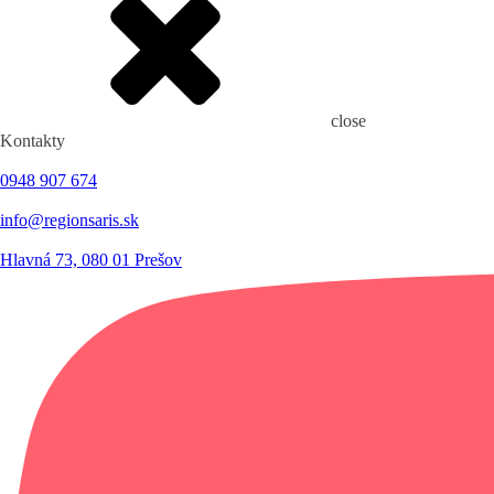
close
Kontakty
0948 907 674
info@regionsaris.sk
Hlavná 73, 080 01 Prešov