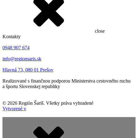
close
Kontakty
0948 907 674
info@regionsaris.sk
Hlavná 73, 080 01 Prešov
Realizované s finančnou podporou Ministerstva cestovného ruchu
a športu Slovenskej republiky
©
2026
Región Šariš. Všetky práva vyhradené
Vytvorené v