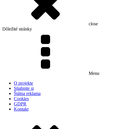
close
Dôležité stránky
Menu
O projekte
Stiahnite si
Štátna reklama
Cookies
GDPR
Kontakt