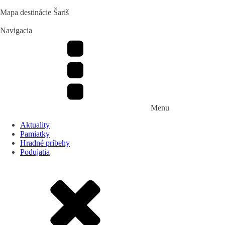
Mapa destinácie Šariš
Navigacia
Menu
Aktuality
Pamiatky
Hradné príbehy
Podujatia