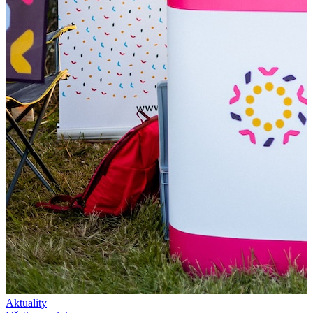
Aktuality