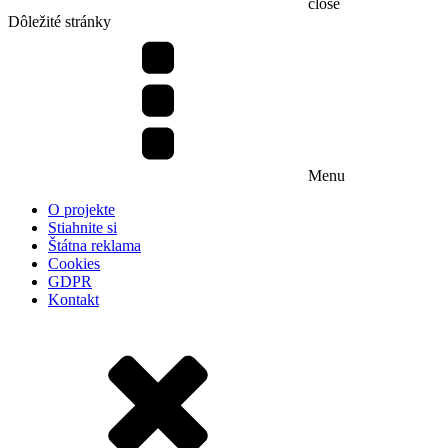
close
Dôležité stránky
Menu
O projekte
Stiahnite si
Štátna reklama
Cookies
GDPR
Kontakt