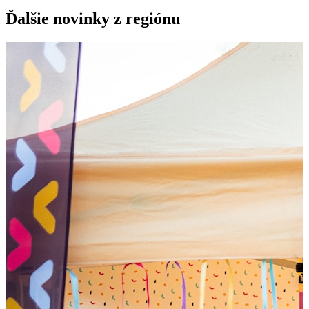
Ďalšie novinky z regiónu